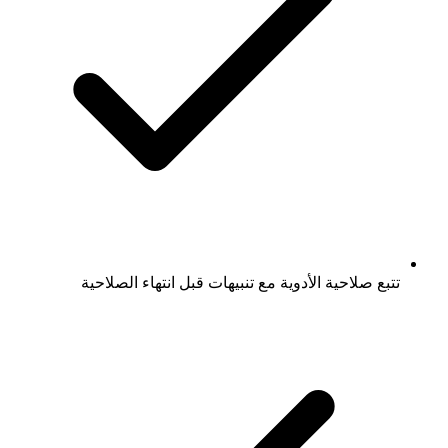
تتبع صلاحية الأدوية مع تنبيهات قبل انتهاء الصلاحية