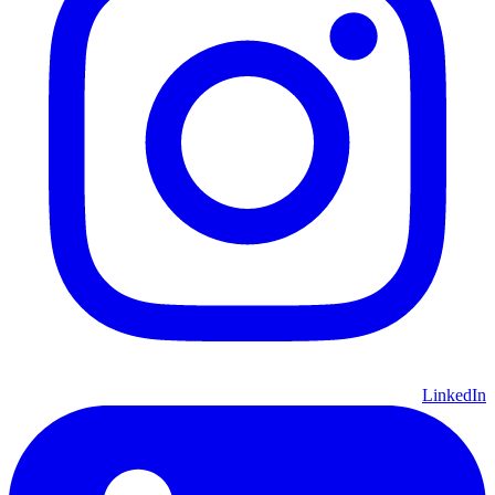
LinkedIn