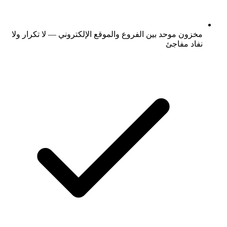
مخزون موحد بين الفروع والموقع الإلكتروني — لا تكرار ولا
نفاد مفاجئ