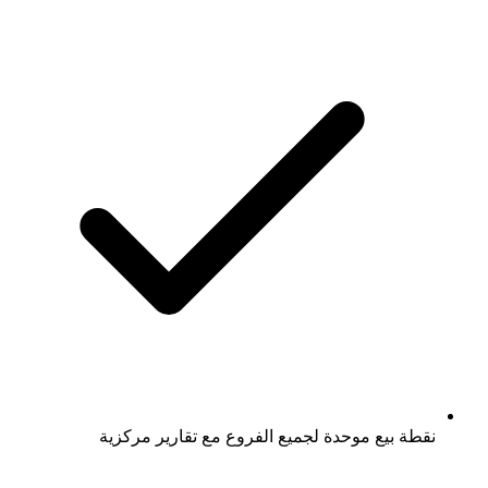
نقطة بيع موحدة لجميع الفروع مع تقارير مركزية