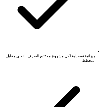
ميزانية تفصيلية لكل مشروع مع تتبع الصرف الفعلي مقابل
المخطط