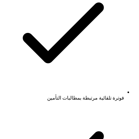
فوترة تلقائية مرتبطة بمطالبات التأمين