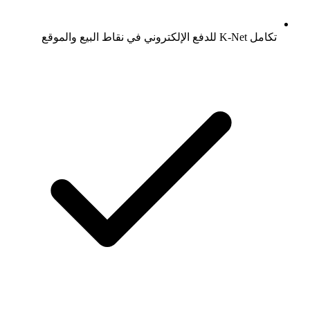
تكامل K-Net للدفع الإلكتروني في نقاط البيع والموقع