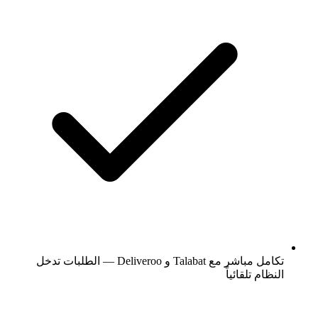
تكامل مباشر مع Talabat و Deliveroo — الطلبات تدخل
النظام تلقائياً