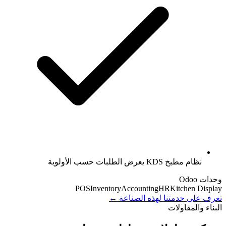
نظام مطبخ KDS يعرض الطلبات حسب الأولوية
وحدات Odoo
POS
Inventory
Accounting
HR
Kitchen Display
تعرف على خدمتنا لهذه الصناعة ←
البناء والمقاولات