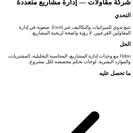
شركة مقاولات — إدارة مشاريع متعددة
التحدي
تتبع يدوي للميزانيات والتكاليف عبر Excel. صعوبة في إدارة
المقاولين الفرعيين. لا رؤية واضحة لربحية المشاريع.
الحل
Odoo مع وحدات إدارة المشاريع، المحاسبة التحليلية، المشتريات،
والموارد البشرية. لوحات تحكم مخصصة لكل مشروع.
ما تحصل عليه