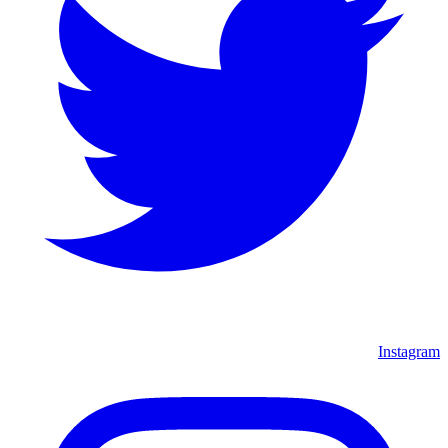
Instagram