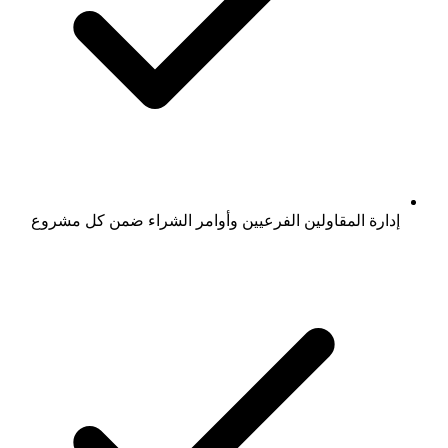
إدارة المقاولين الفرعيين وأوامر الشراء ضمن كل مشروع