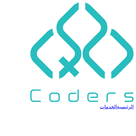
الرئيسية
الخدمات