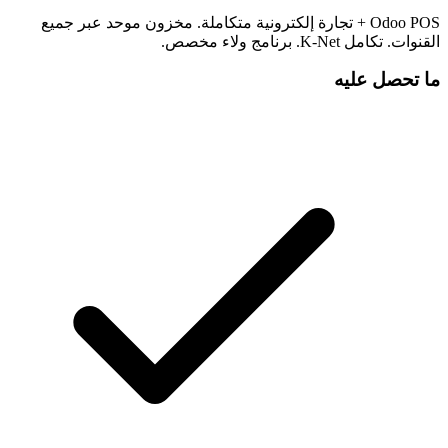
Odoo POS + تجارة إلكترونية متكاملة. مخزون موحد عبر جميع
القنوات. تكامل K-Net. برنامج ولاء مخصص.
ما تحصل عليه