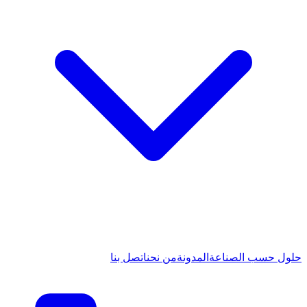
حلول حسب الصناعة
المدونة
من نحن
اتصل بنا