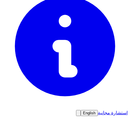
استشارة مجانية
English