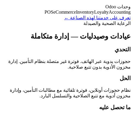
وحدات Odoo
POS
eCommerce
Inventory
Loyalty
Accounting
تعرف على خدمتنا لهذه الصناعة ←
الرعاية الصحية والصيدلة
عيادات وصيدليات — إدارة متكاملة
التحدي
حجوزات يدوية عبر الهاتف. فوترة غير متصلة بنظام التأمين. إدارة
مخزون الأدوية بدون تتبع صلاحية.
الحل
نظام حجوزات أونلاين، فوترة تلقائية مع مطالبات التأمين، وإدارة
مخزون أدوية مع تتبع الصلاحية والتسلسل البارد.
ما تحصل عليه