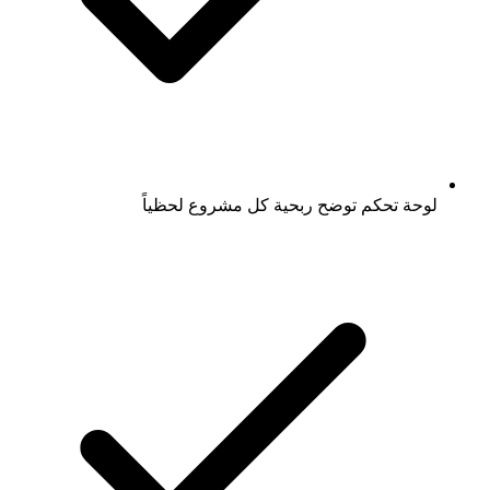
لوحة تحكم توضح ربحية كل مشروع لحظياً