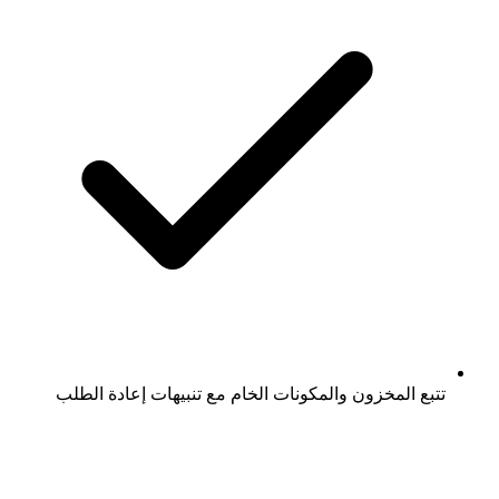
تتبع المخزون والمكونات الخام مع تنبيهات إعادة الطلب