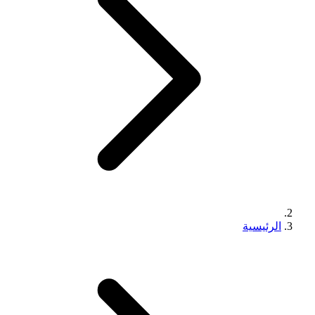
الرئيسية