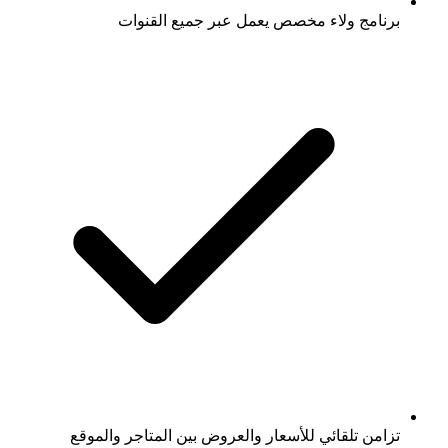
برنامج ولاء مخصص يعمل عبر جميع القنوات
تزامن تلقائي للأسعار والعروض بين المتاجر والموقع