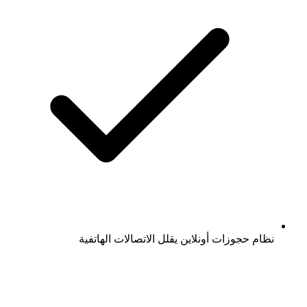
نظام حجوزات أونلاين يقلل الاتصالات الهاتفية