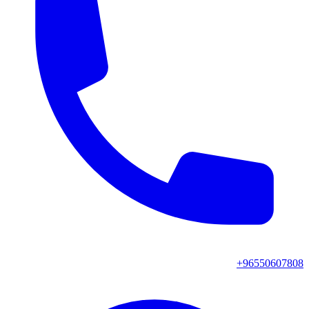
+96550607808