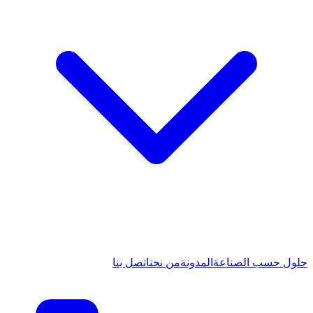
حلول حسب الصناعة
المدونة
من نحن
اتصل بنا