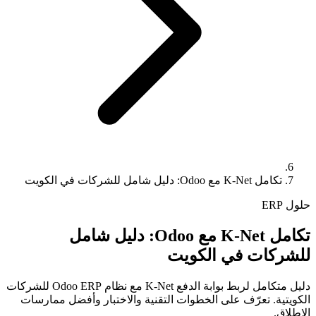
تكامل K-Net مع Odoo: دليل شامل للشركات في الكويت
حلول ERP
تكامل K-Net مع Odoo: دليل شامل
للشركات في الكويت
دليل متكامل لربط بوابة الدفع K-Net مع نظام Odoo ERP للشركات
الكويتية. تعرّف على الخطوات التقنية والاختبار وأفضل ممارسات
الإطلاق.