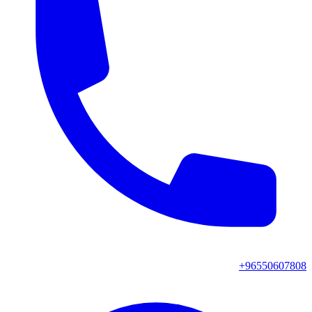
+96550607808