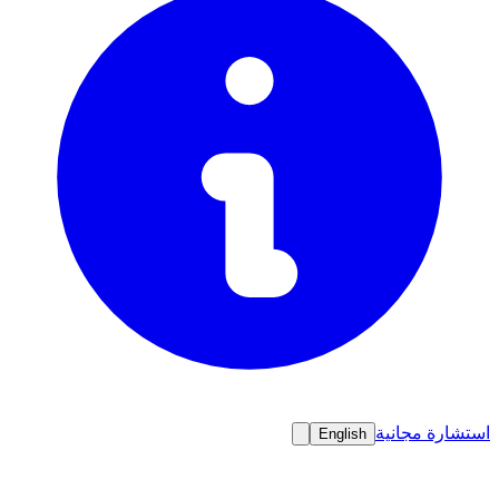
استشارة مجانية
English