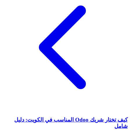
كيف تختار شريك Odoo المناسب في الكويت: دليل
شامل