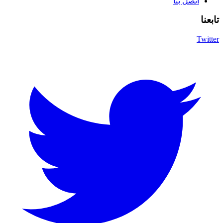
اتصل بنا
تابعنا
Twitter