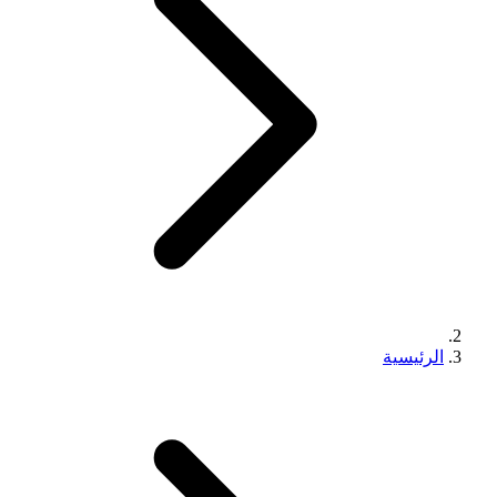
الرئيسية