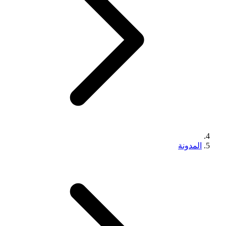
المدونة