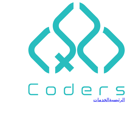
الرئيسية
الخدمات