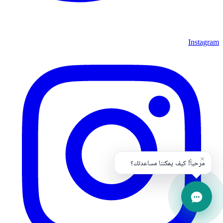
Instagram
×
مرحباً! كيف يمكننا مساعدتك؟