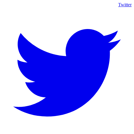
Twitter