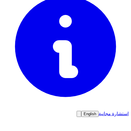
استشارة مجانية
English