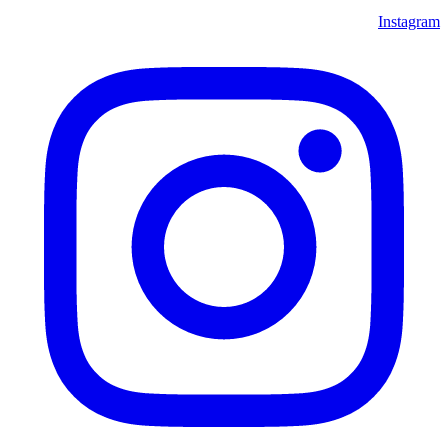
Instagram