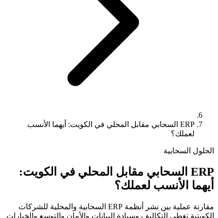
ERP السحابي مقابل المحلي في الكويت: أيهما الأنسب
لعملك؟
الحلول السحابية
ERP السحابي مقابل المحلي في الكويت:
أيهما الأنسب لعملك؟
مقارنة عملية بين نشر أنظمة ERP السحابية والمحلية للشركات
الكويتية تغطي التكاليف وسيادة البيانات والأمان والتوسع والخيارات