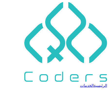
الرئيسية
الخدمات