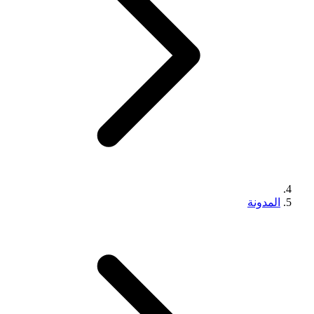
المدونة