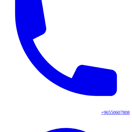
+96550607808