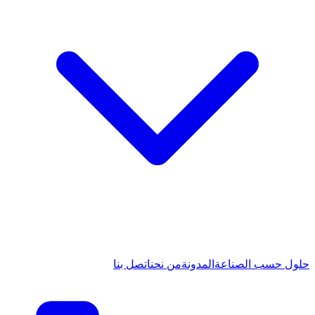
حلول حسب الصناعة
المدونة
من نحن
اتصل بنا