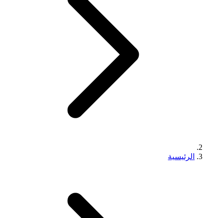
الرئيسية