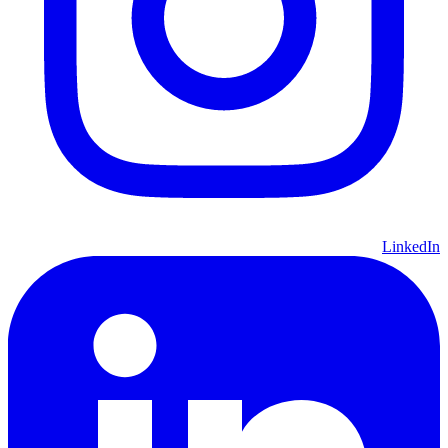
LinkedIn