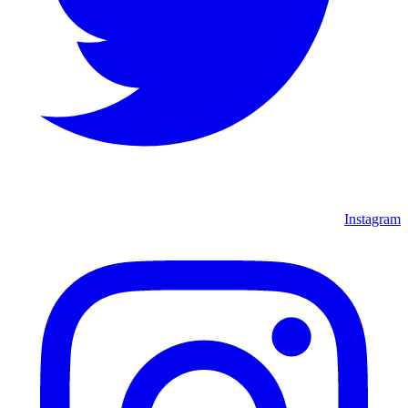
Instagram