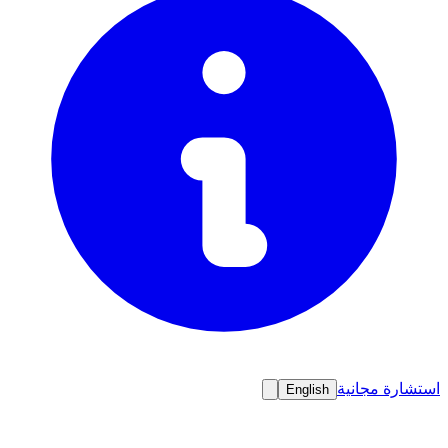
استشارة مجانية
English