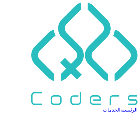
الرئيسية
الخدمات