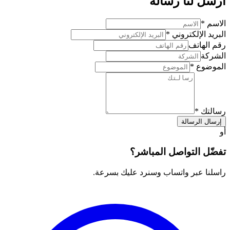
أرسل لنا رسالة
الاسم
*
البريد الإلكتروني
*
رقم الهاتف
الشركة
الموضوع
*
رسالتك
*
إرسال الرسالة
أو
تفضّل التواصل المباشر؟
راسلنا عبر واتساب وسنرد عليك بسرعة.