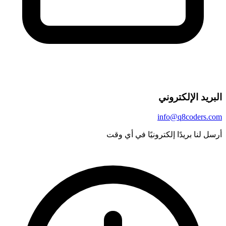
البريد الإلكتروني
info@q8coders.com
أرسل لنا بريدًا إلكترونيًا في أي وقت