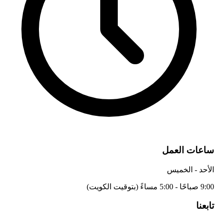
ساعات العمل
الأحد - الخميس
9:00 صباحًا - 5:00 مساءً (بتوقيت الكويت)
تابعنا