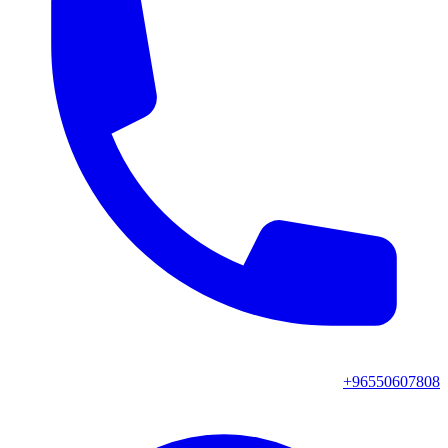
+96550607808