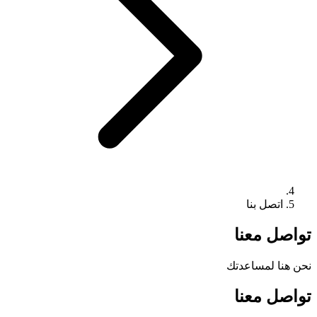
اتصل بنا
تواصل معنا
نحن هنا لمساعدتك
تواصل معنا