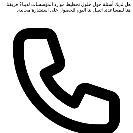
هل لديك أسئلة حول حلول تخطيط موارد المؤسسات لدينا؟ فريقنا
هنا للمساعدة. اتصل بنا اليوم للحصول على استشارة مجانية.