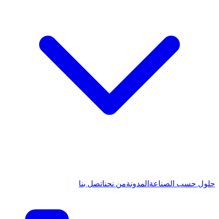
حلول حسب الصناعة
المدونة
من نحن
اتصل بنا