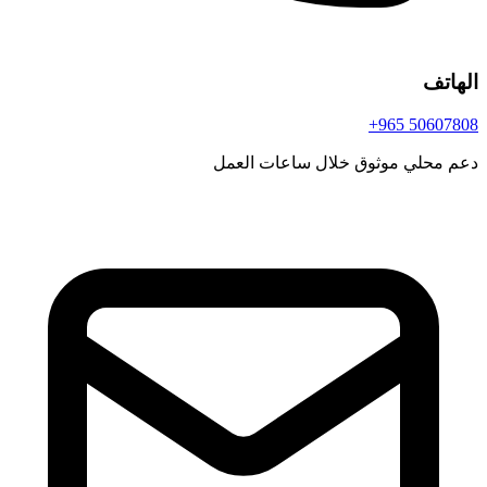
الهاتف
+965 50607808
دعم محلي موثوق خلال ساعات العمل