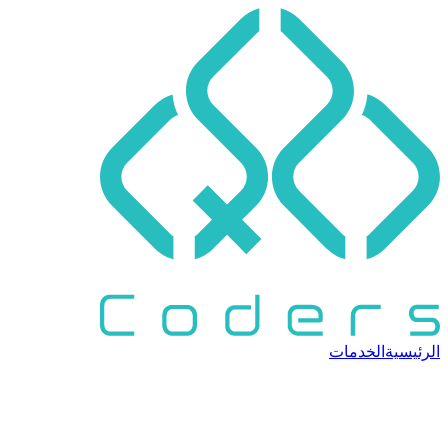
الرئيسية
الخدمات