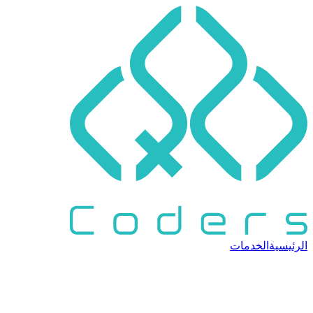
الرئيسية
الخدمات