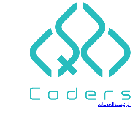
الرئيسية
الخدمات