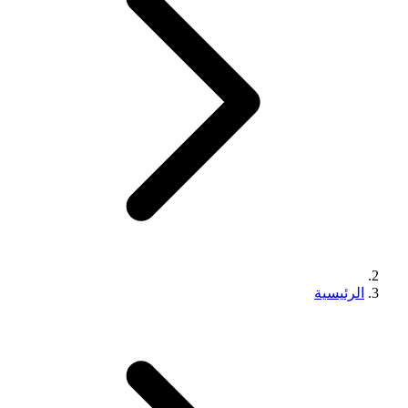
الرئيسية