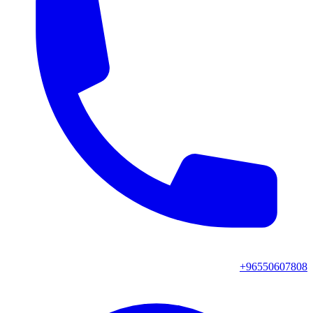
+96550607808