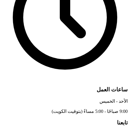
ساعات العمل
الأحد - الخميس
9:00 صباحًا - 5:00 مساءً (بتوقيت الكويت)
تابعنا