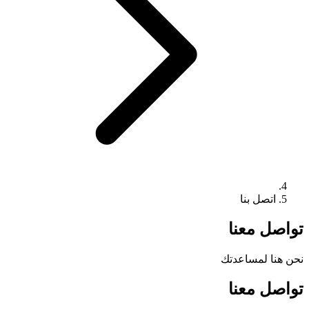
اتصل بنا
تواصل معنا
نحن هنا لمساعدتك
تواصل معنا