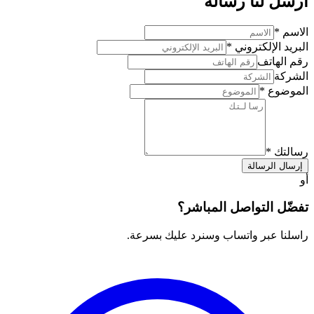
أرسل لنا رسالة
الاسم
*
البريد الإلكتروني
*
رقم الهاتف
الشركة
الموضوع
*
رسالتك
*
إرسال الرسالة
أو
تفضّل التواصل المباشر؟
راسلنا عبر واتساب وسنرد عليك بسرعة.