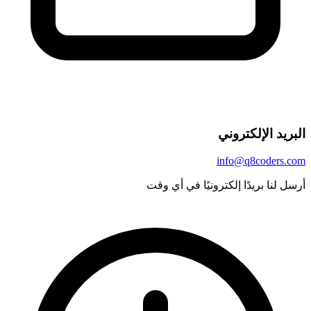
البريد الإلكتروني
info@q8coders.com
أرسل لنا بريدًا إلكترونيًا في أي وقت