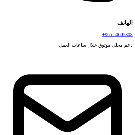
الهاتف
+965 50607808
دعم محلي موثوق خلال ساعات العمل