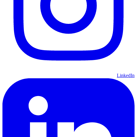
LinkedIn