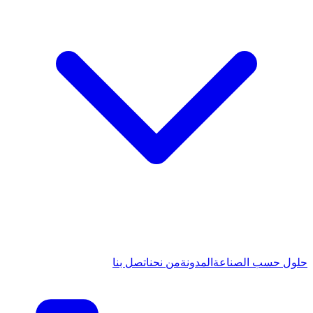
حلول حسب الصناعة
المدونة
من نحن
اتصل بنا