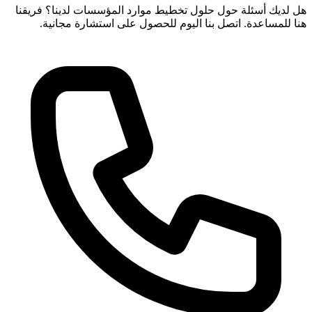
هل لديك أسئلة حول حلول تخطيط موارد المؤسسات لدينا؟ فريقنا
هنا للمساعدة. اتصل بنا اليوم للحصول على استشارة مجانية.