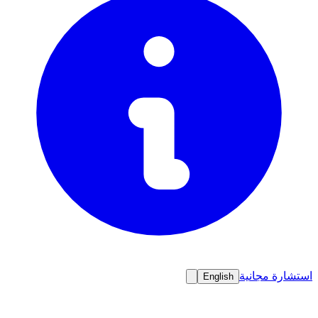
استشارة مجانية
English