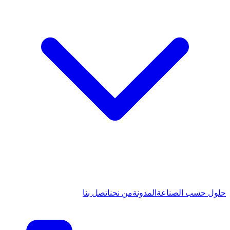
حلول حسب الصناعة
المدونة
من نحن
اتصل بنا