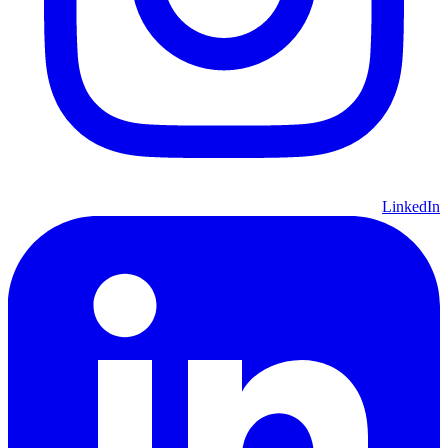
LinkedIn