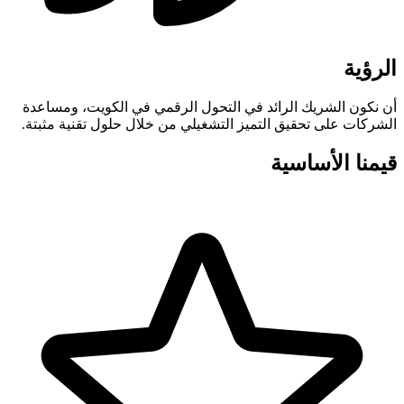
الرؤية
أن نكون الشريك الرائد في التحول الرقمي في الكويت، ومساعدة
الشركات على تحقيق التميز التشغيلي من خلال حلول تقنية مثبتة.
قيمنا الأساسية