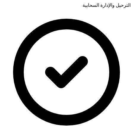
الترحيل والإدارة السحابية