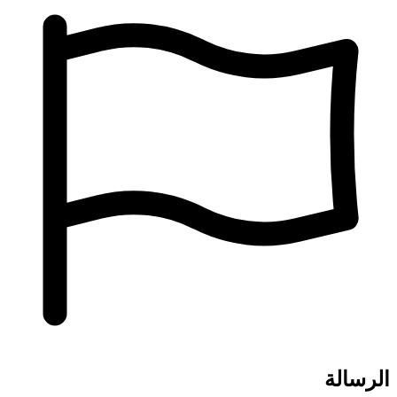
الرسالة