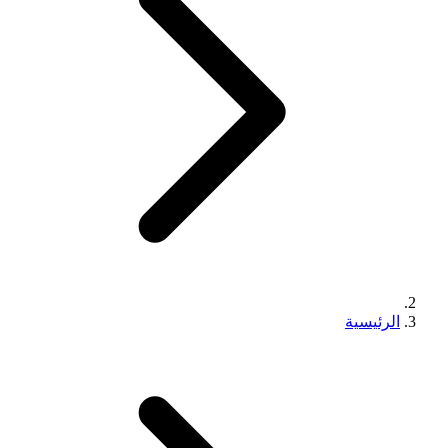
الرئيسية