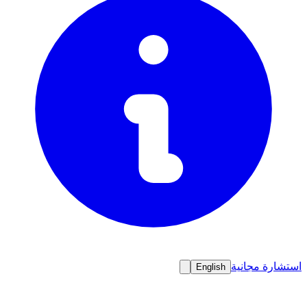
استشارة مجانية
English