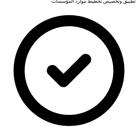
تطبيق وتخصيص تخطيط موارد المؤسسات