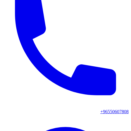
+96550607808