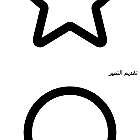
تقديم التميز