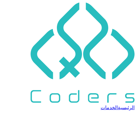
الرئيسية
الخدمات