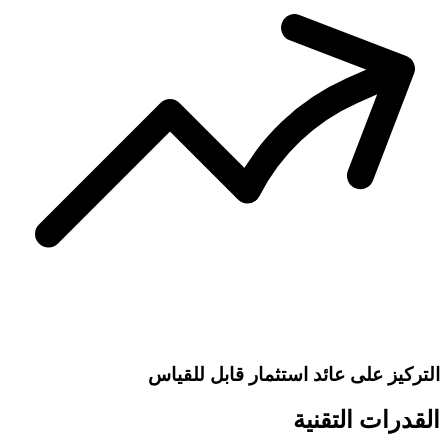
التركيز على عائد استثمار قابل للقياس
القدرات التقنية