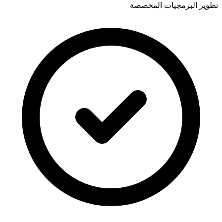
تطوير البرمجيات المخصصة