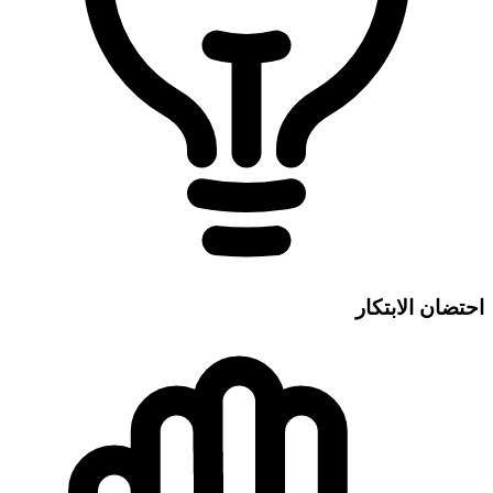
احتضان الابتكار