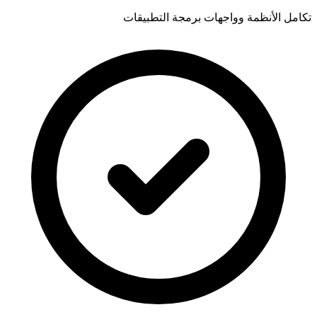
تكامل الأنظمة وواجهات برمجة التطبيقات