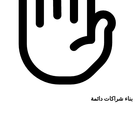
بناء شراكات دائمة