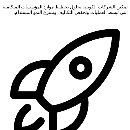
تمكين الشركات الكويتية بحلول تخطيط موارد المؤسسات المتكاملة
التي تبسط العمليات وتخفض التكاليف وتسرع النمو المستدام.