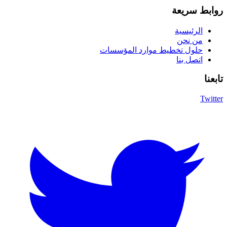
روابط سريعة
الرئيسية
من نحن
حلول تخطيط موارد المؤسسات
اتصل بنا
تابعنا
Twitter