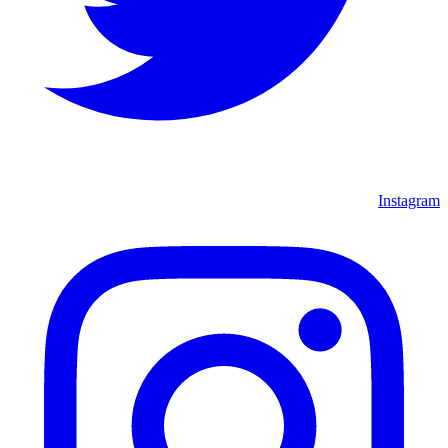
Instagram