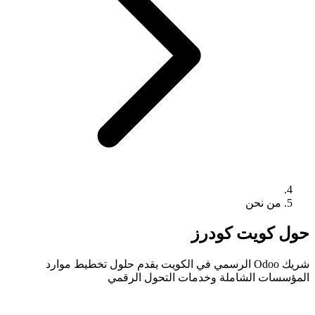
من نحن
حول كويت كودرز
شريك Odoo الرسمي في الكويت يقدم حلول تخطيط موارد
المؤسسات الشاملة وخدمات التحول الرقمي