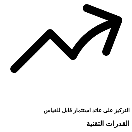
التركيز على عائد استثمار قابل للقياس
القدرات التقنية