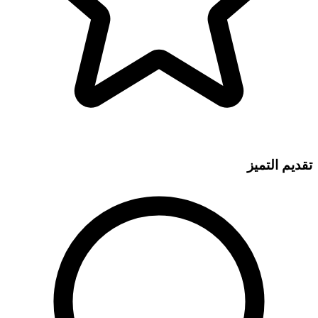
تقديم التميز