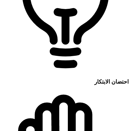
احتضان الابتكار