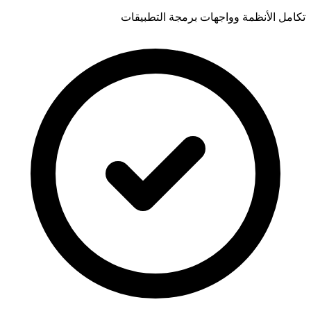
تكامل الأنظمة وواجهات برمجة التطبيقات