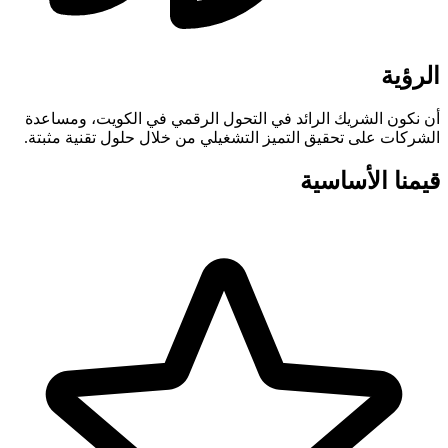
الرؤية
أن نكون الشريك الرائد في التحول الرقمي في الكويت، ومساعدة
الشركات على تحقيق التميز التشغيلي من خلال حلول تقنية مثبتة.
قيمنا الأساسية