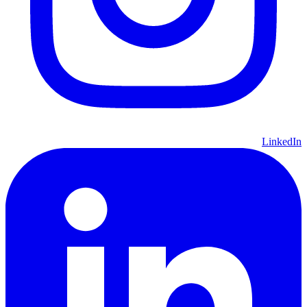
LinkedIn