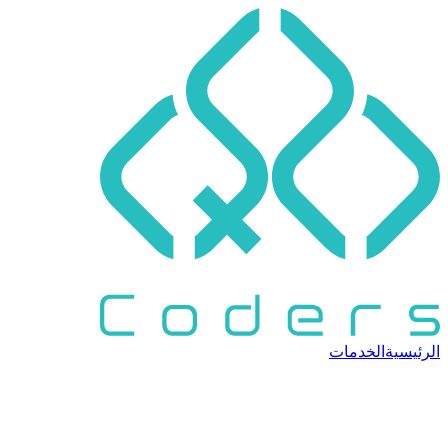
الرئيسية
الخدمات