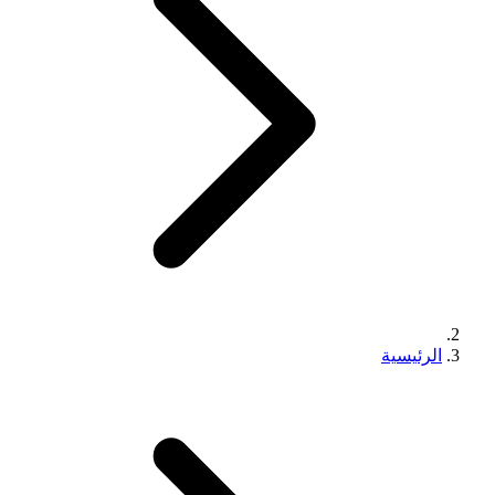
الرئيسية