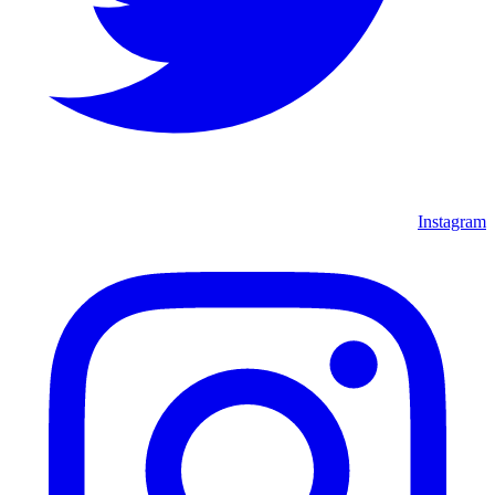
Instagram