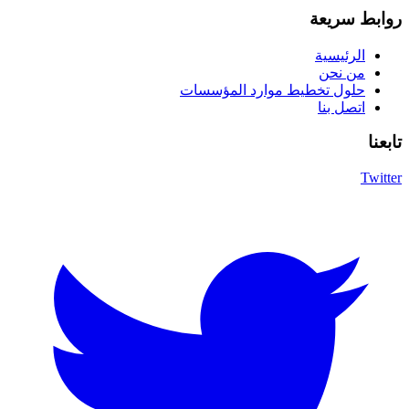
روابط سريعة
الرئيسية
من نحن
حلول تخطيط موارد المؤسسات
اتصل بنا
تابعنا
Twitter