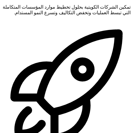
تمكين الشركات الكويتية بحلول تخطيط موارد المؤسسات المتكاملة
التي تبسط العمليات وتخفض التكاليف وتسرع النمو المستدام.