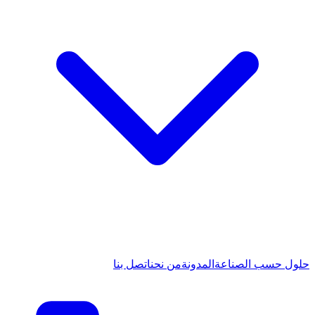
حلول حسب الصناعة
المدونة
من نحن
اتصل بنا