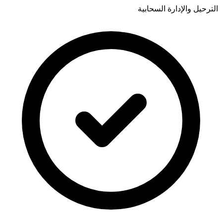
الترحيل والإدارة السحابية