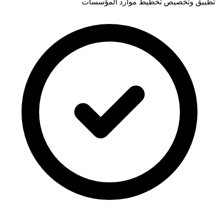
تطبيق وتخصيص تخطيط موارد المؤسسات