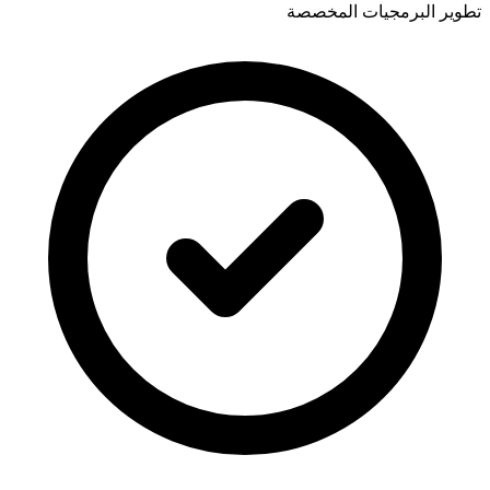
تطوير البرمجيات المخصصة