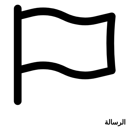
الرسالة