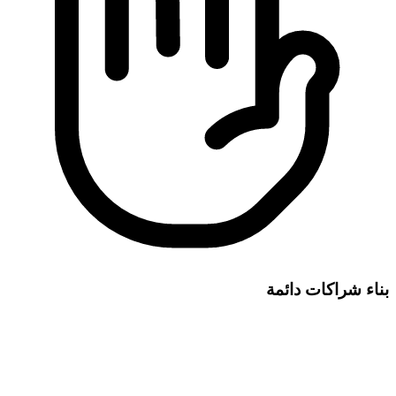
بناء شراكات دائمة