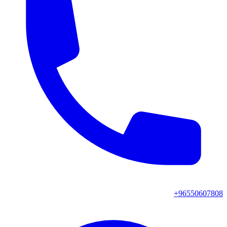
+96550607808