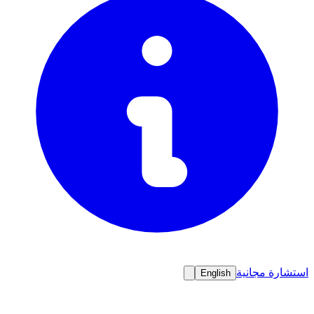
استشارة مجانية
English