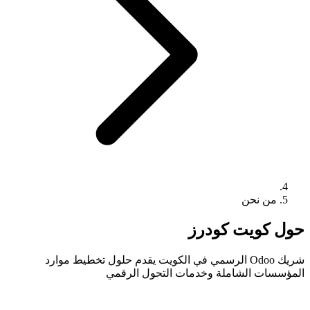
من نحن
حول كويت كودرز
شريك Odoo الرسمي في الكويت يقدم حلول تخطيط موارد
المؤسسات الشاملة وخدمات التحول الرقمي