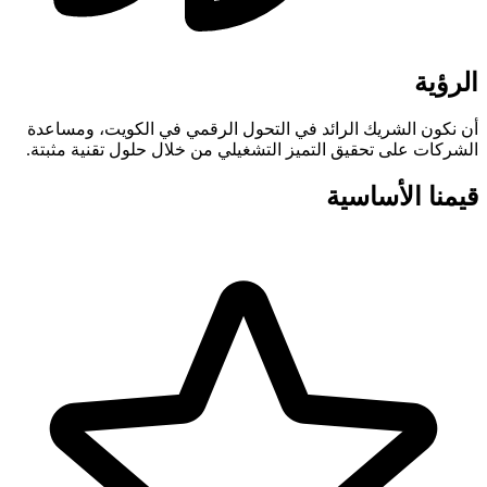
الرؤية
أن نكون الشريك الرائد في التحول الرقمي في الكويت، ومساعدة
الشركات على تحقيق التميز التشغيلي من خلال حلول تقنية مثبتة.
قيمنا الأساسية