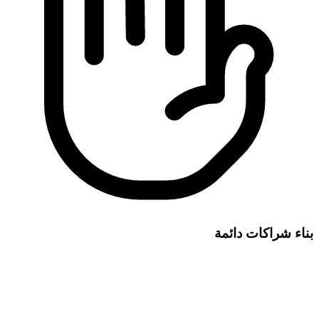
بناء شراكات دائمة