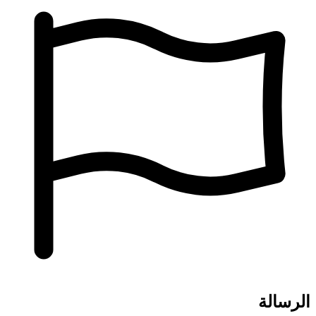
الرسالة