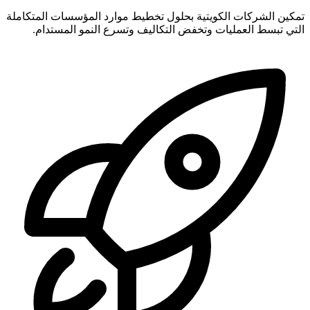
تمكين الشركات الكويتية بحلول تخطيط موارد المؤسسات المتكاملة
التي تبسط العمليات وتخفض التكاليف وتسرع النمو المستدام.