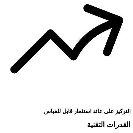
التركيز على عائد استثمار قابل للقياس
القدرات التقنية