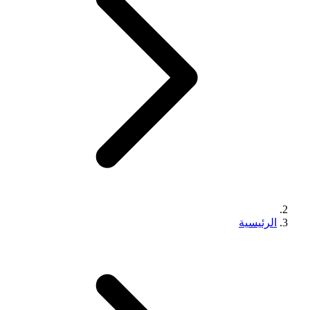
الرئيسية