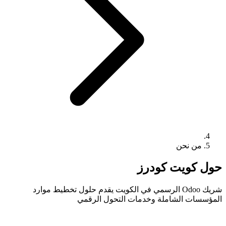
من نحن
حول كويت كودرز
شريك Odoo الرسمي في الكويت يقدم حلول تخطيط موارد
المؤسسات الشاملة وخدمات التحول الرقمي