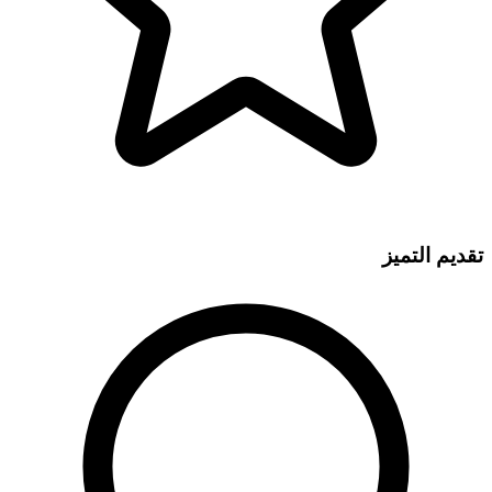
تقديم التميز