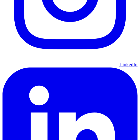
LinkedIn