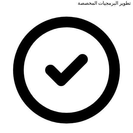
تطوير البرمجيات المخصصة