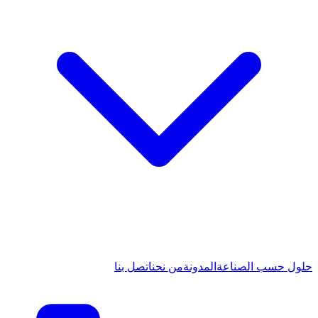
حلول حسب الصناعة
المدونة
من نحن
اتصل بنا