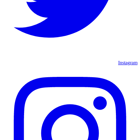
Instagram