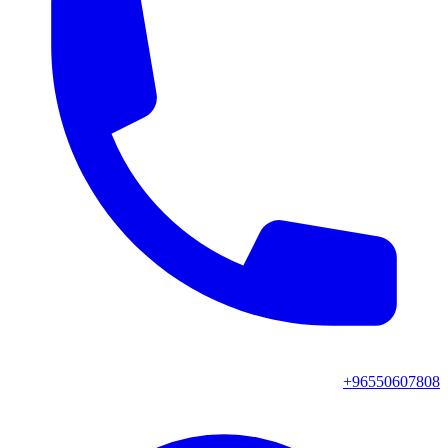
+96550607808