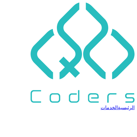
الرئيسية
الخدمات