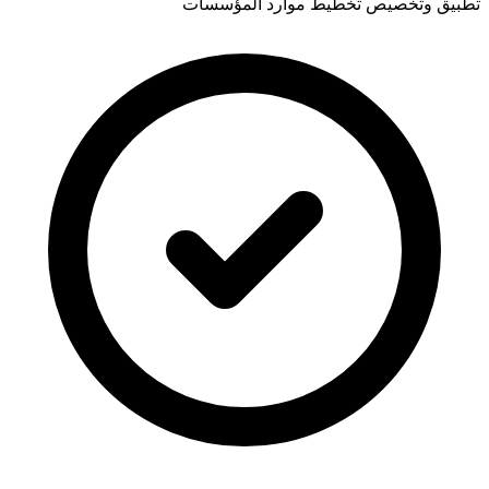
تطبيق وتخصيص تخطيط موارد المؤسسات