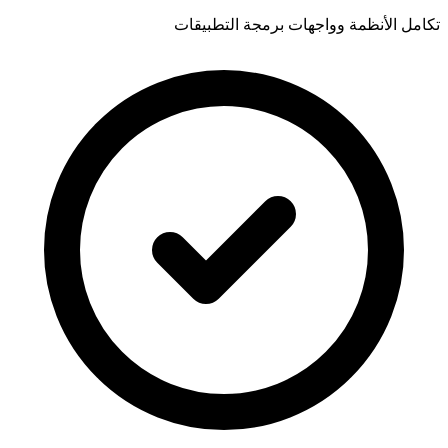
تكامل الأنظمة وواجهات برمجة التطبيقات