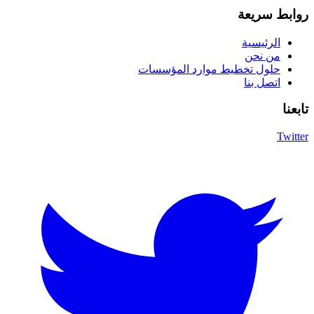
روابط سريعة
الرئيسية
من نحن
حلول تخطيط موارد المؤسسات
اتصل بنا
تابعنا
Twitter