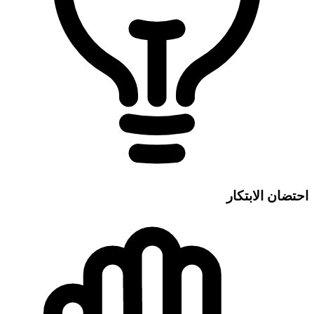
احتضان الابتكار