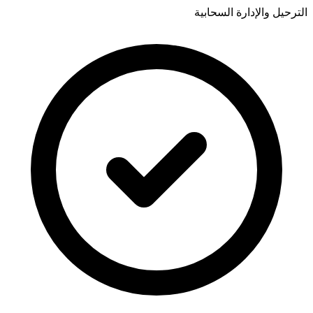
الترحيل والإدارة السحابية