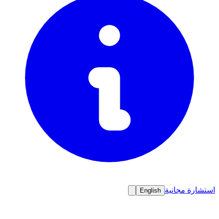
استشارة مجانية
English