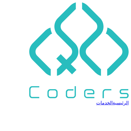
الرئيسية
الخدمات