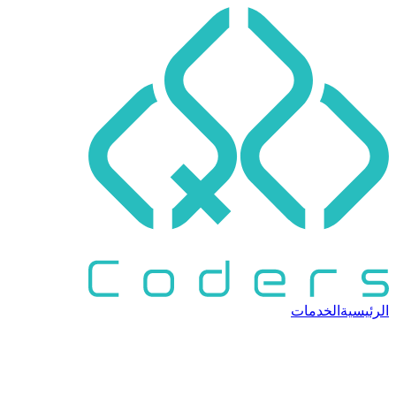
الرئيسية
الخدمات