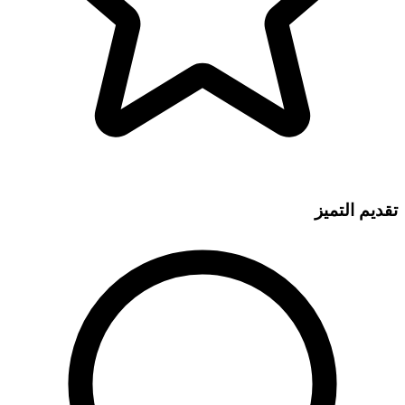
تقديم التميز