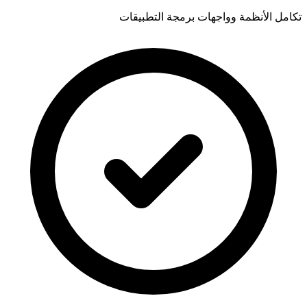
تكامل الأنظمة وواجهات برمجة التطبيقات