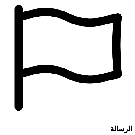
الرسالة