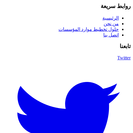
روابط سريعة
الرئيسية
من نحن
حلول تخطيط موارد المؤسسات
اتصل بنا
تابعنا
Twitter