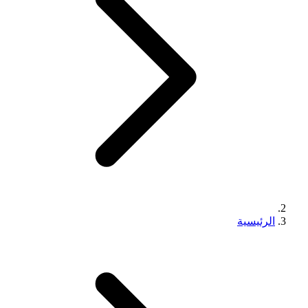
الرئيسية