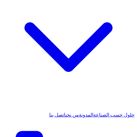
حلول حسب الصناعة
المدونة
من نحن
اتصل بنا