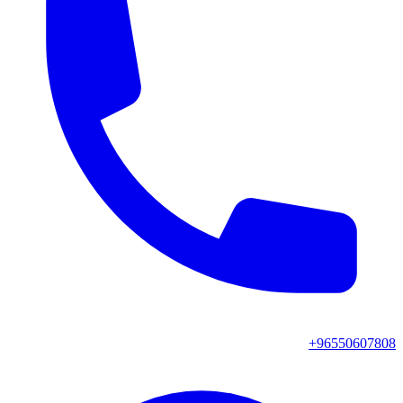
+96550607808