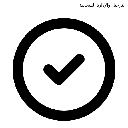
الترحيل والإدارة السحابية