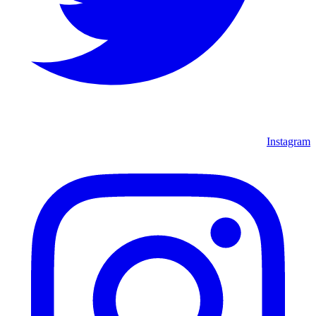
Instagram