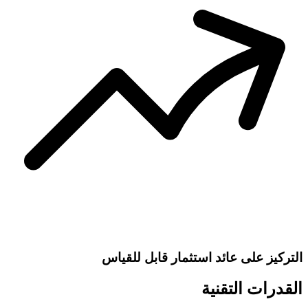
التركيز على عائد استثمار قابل للقياس
القدرات التقنية