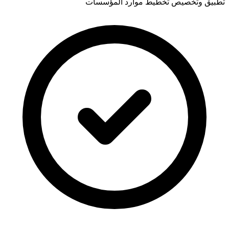
تطبيق وتخصيص تخطيط موارد المؤسسات