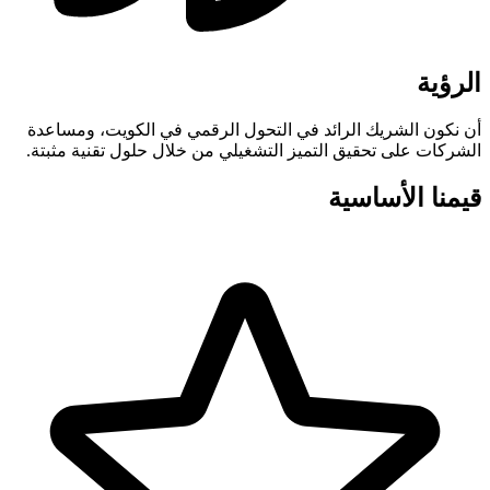
الرؤية
أن نكون الشريك الرائد في التحول الرقمي في الكويت، ومساعدة
الشركات على تحقيق التميز التشغيلي من خلال حلول تقنية مثبتة.
قيمنا الأساسية