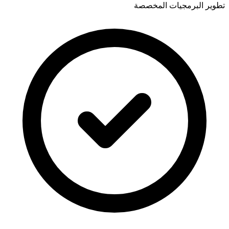
تطوير البرمجيات المخصصة