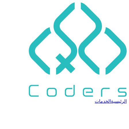
الرئيسية
الخدمات