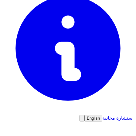
استشارة مجانية
English