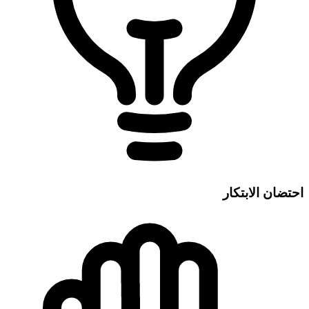
احتضان الابتكار