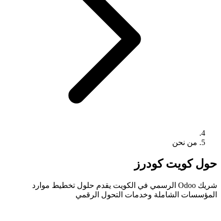
من نحن
حول كويت كودرز
شريك Odoo الرسمي في الكويت يقدم حلول تخطيط موارد
المؤسسات الشاملة وخدمات التحول الرقمي