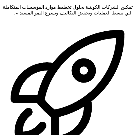
تمكين الشركات الكويتية بحلول تخطيط موارد المؤسسات المتكاملة
التي تبسط العمليات وتخفض التكاليف وتسرع النمو المستدام.