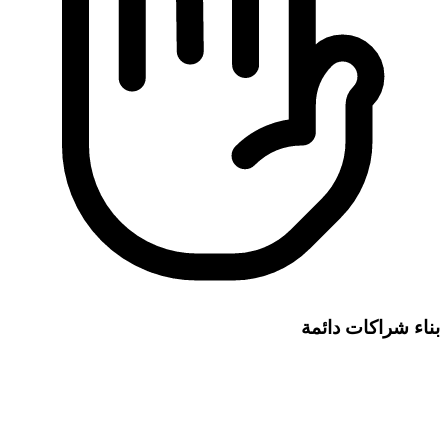
بناء شراكات دائمة