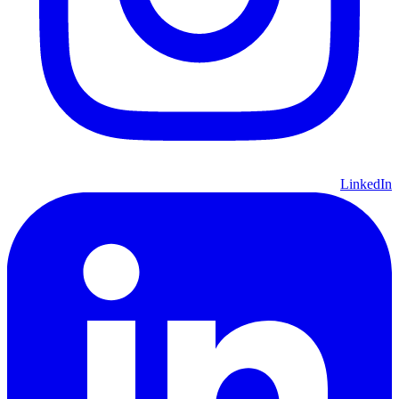
LinkedIn