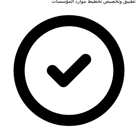
تطبيق وتخصيص تخطيط موارد المؤسسات