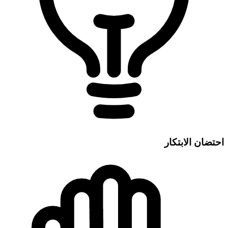
احتضان الابتكار