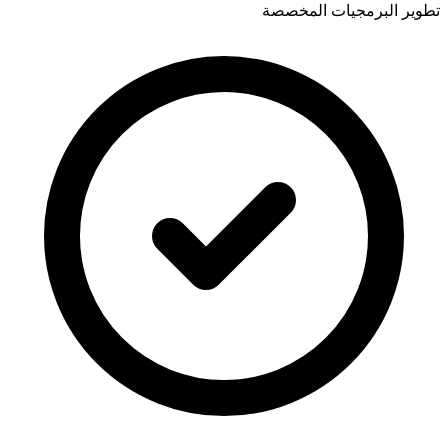
تطوير البرمجيات المخصصة