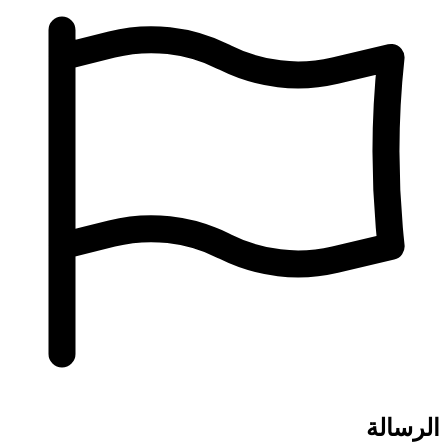
الرسالة