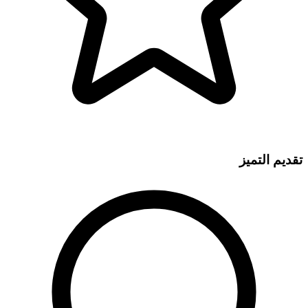
تقديم التميز