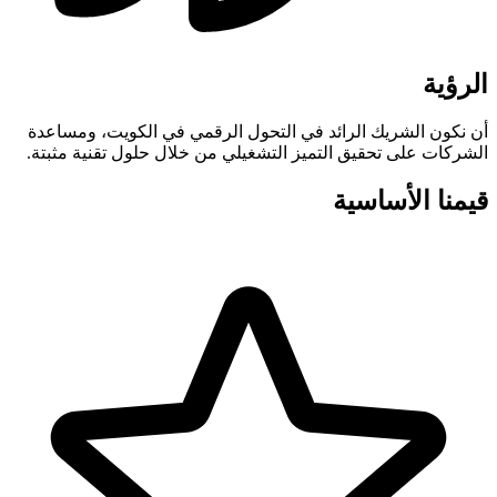
الرؤية
أن نكون الشريك الرائد في التحول الرقمي في الكويت، ومساعدة
الشركات على تحقيق التميز التشغيلي من خلال حلول تقنية مثبتة.
قيمنا الأساسية