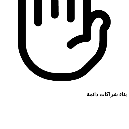
بناء شراكات دائمة