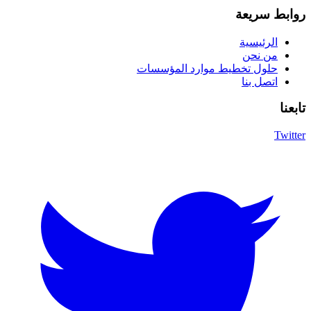
روابط سريعة
الرئيسية
من نحن
حلول تخطيط موارد المؤسسات
اتصل بنا
تابعنا
Twitter