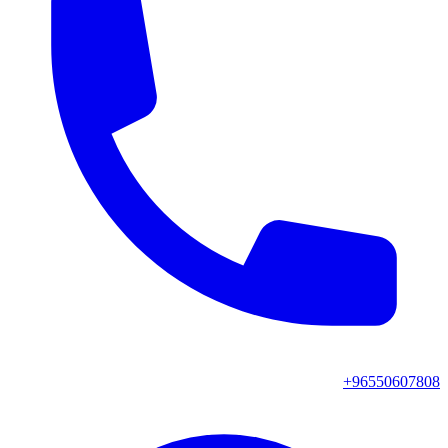
+96550607808