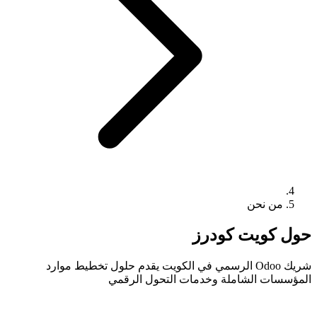
من نحن
حول كويت كودرز
شريك Odoo الرسمي في الكويت يقدم حلول تخطيط موارد
المؤسسات الشاملة وخدمات التحول الرقمي