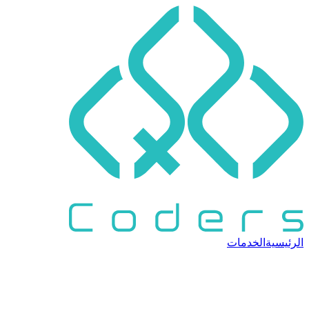
الرئيسية
الخدمات