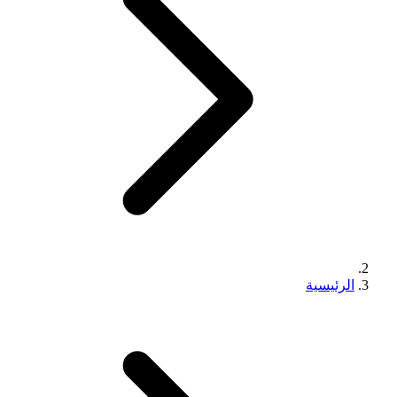
الرئيسية