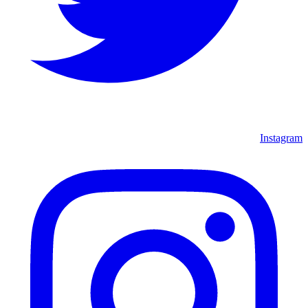
Instagram